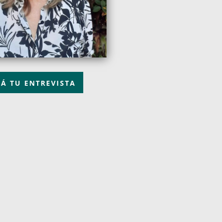
TÁ TU ENTREVISTA