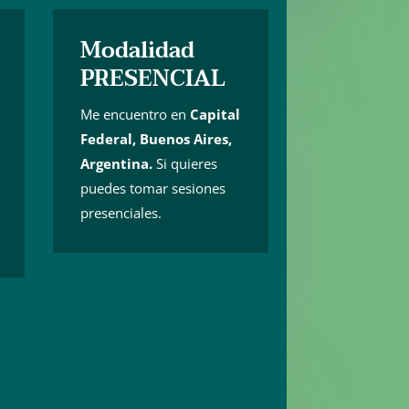
Modalidad
PRESENCIAL
Me encuentro en
Capital
Federal, Buenos Aires,
Argentina.
Si quieres
puedes tomar sesiones
presenciales.
: