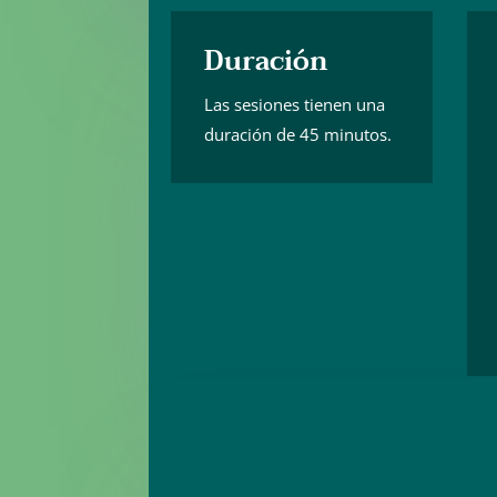
Duración
Las sesiones tienen una
duración de 45 minutos.