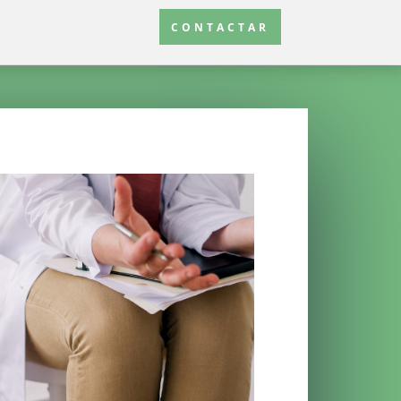
CONTACTAR