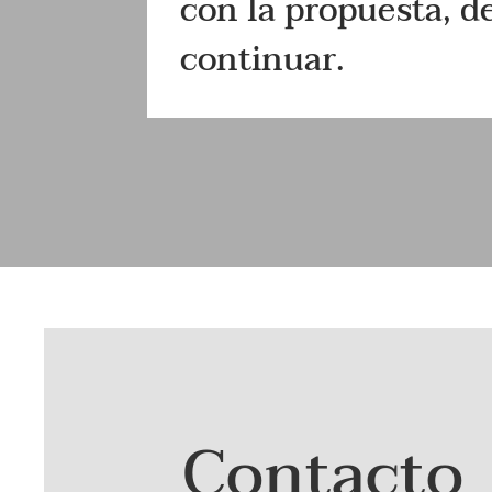
con la propuesta, 
continuar.
Contacto