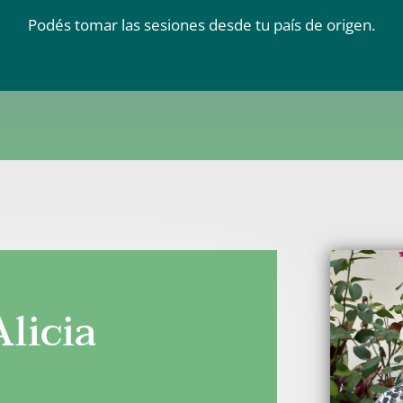
Podés tomar las sesiones desde tu país de origen.
licia