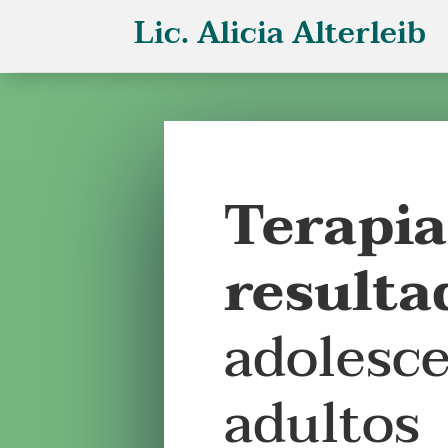
Lic. Alicia Alterleib
Terapia
resulta
adolesce
adultos