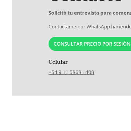
Solicitá tu entrevista para comen
Contactame por WhatsApp haciendo c
CONSULTAR PRECIO POR SESIÓ
Celular
+54 9 11 5868 1408