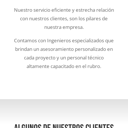
Nuestro servicio eficiente y estrecha relación
con nuestros clientes, son los pilares de
nuestra empresa.
Contamos con Ingenieros especializados que
brindan un asesoramiento personalizado en
cada proyecto y un personal técnico
altamente capacitado en el rubro.