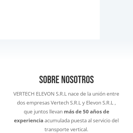
Sobre nosotros
VERTECH ELEVON S.R.L nace de la unión entre
dos empresas Vertech S.R.L y Elevon S.R.L ,
que juntos llevan
más de 50 años de
experiencia
acumulada puesta al servicio del
transporte vertical.