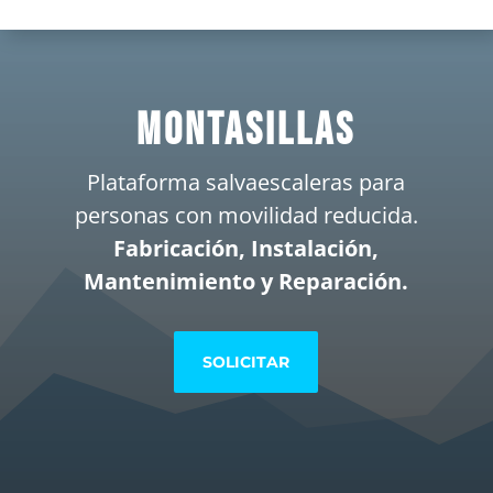
MONTASILLAS
Plataforma salvaescaleras para
personas con movilidad reducida.
Fabricación, Instalación,
Mantenimiento y Reparación.
SOLICITAR