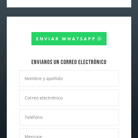
ENVIAR WHATSAPP
Envianos un correo electrónico