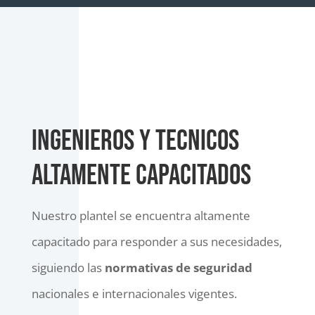
INGENIEROS Y TECNICOS
ALTAMENTE CAPACITADOS
Nuestro plantel se encuentra altamente
capacitado para responder a sus necesidades,
siguiendo las
normativas de seguridad
nacionales e internacionales vigentes.