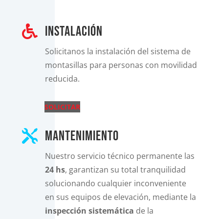

instalación
Solicitanos la instalación del sistema de
montasillas para personas con movilidad
reducida.
SOLICITAR

mantenimiento
Nuestro servicio técnico permanente las
24 hs
, garantizan su total tranquilidad
solucionando cualquier inconveniente
en sus equipos de elevación, mediante la
inspección sistemática
de la