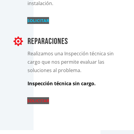
instalación.
SOLICITAR

reparaciones
Realizamos una Inspección técnica sin
cargo que nos permite evaluar las
soluciones al problema.
Inspección técnica sin cargo.
SOLICITAR