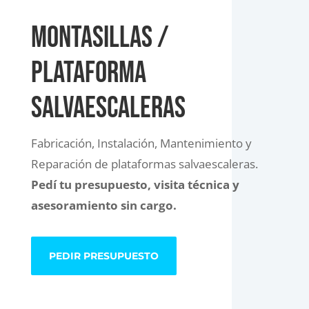
MONTASILLAS /
plataforma
salvaescaleras
Fabricación, Instalación, Mantenimiento y
Reparación de plataformas salvaescaleras.
Pedí tu presupuesto, visita técnica y
asesoramiento sin cargo.
PEDIR PRESUPUESTO