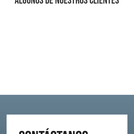
algunos de nuestros clientes