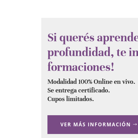
Si querés aprende
profundidad, te in
formaciones!
Modalidad 100% Online en vivo.
Se entrega certificado.
Cupos limitados.
VER MÁS INFORMACIÓN