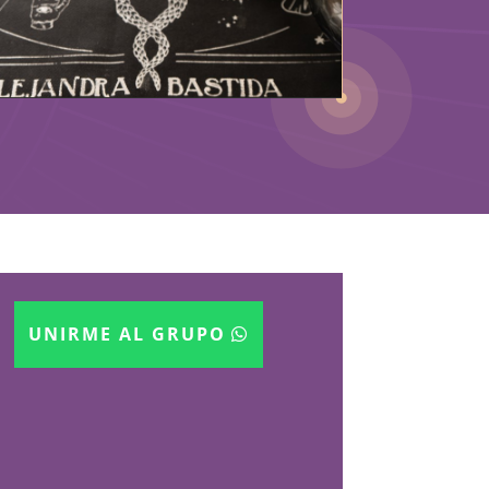
UNIRME AL GRUPO