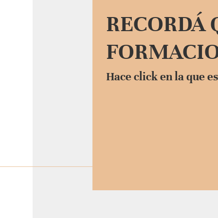
RECORDÁ 
FORMACI
Hace click en la que es