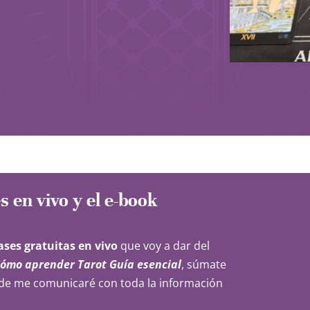
s en vivo y el e-book
lases gratuitas en vivo
que voy a dar del
ómo aprender Tarot Guía esencial
, súmate
de me comunicaré con toda la información