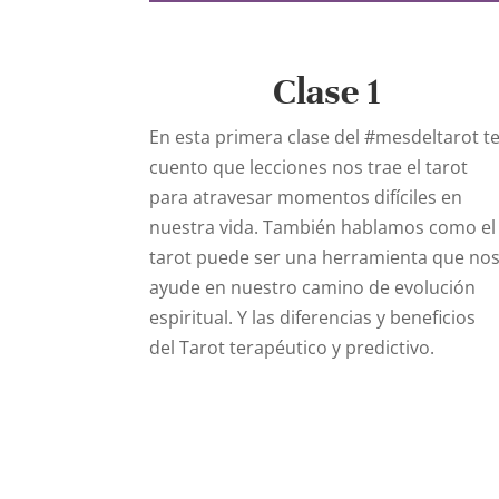
Clase 1
En esta primera clase del
#mesdeltarot
t
cuento que lecciones nos trae el tarot
para atravesar momentos difíciles en
nuestra vida. También hablamos como el
tarot puede ser una herramienta que no
ayude en nuestro camino de evolución
espiritual. Y las diferencias y beneficios
del Tarot terapéutico y predictivo.