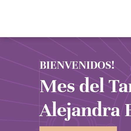
BIENVENIDOS!
Mes del Ta
Alejandra 