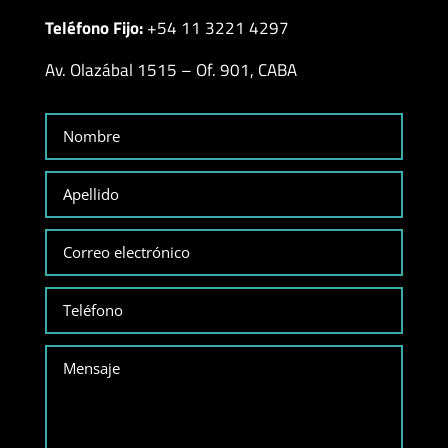
Teléfono Fijo:
+54 11 3221 4297
Av. Olazábal 1515 – Of. 901, CABA