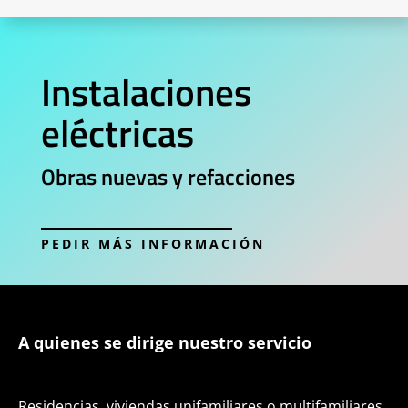
Instalaciones
eléctricas
Obras nuevas y refacciones
PEDIR MÁS INFORMACIÓN
A quienes se dirige nuestro servicio
Residencias, viviendas unifamiliares o multifamiliares.