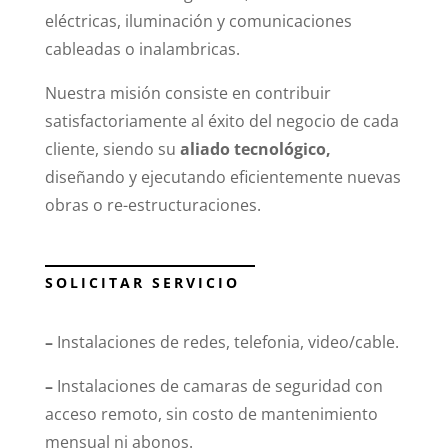
eléctricas, iluminación y comunicaciones
cableadas o inalambricas.
Nuestra misión consiste en contribuir
satisfactoriamente al éxito del negocio de cada
cliente, siendo su
aliado tecnológico,
diseñando y ejecutando eficientemente nuevas
obras o re-estructuraciones.
SOLICITAR SERVICIO
–
Instalaciones de redes, telefonia, video/cable.
–
Instalaciones de camaras de seguridad con
acceso remoto, sin costo de mantenimiento
mensual ni abonos.