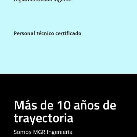
Personal técnico certificado
Más de 10 años de
trayectoria
Somos MGR Ingeniería