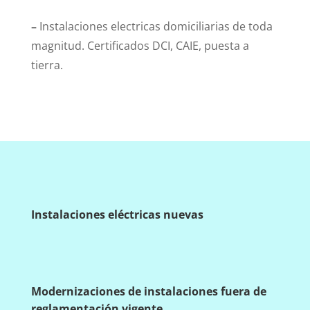
–
Instalaciones electricas domiciliarias de toda
magnitud. Certificados DCI, CAIE, puesta a
tierra.
Instalaciones eléctricas nuevas
Modernizaciones de instalaciones fuera de
reglamentación vigente