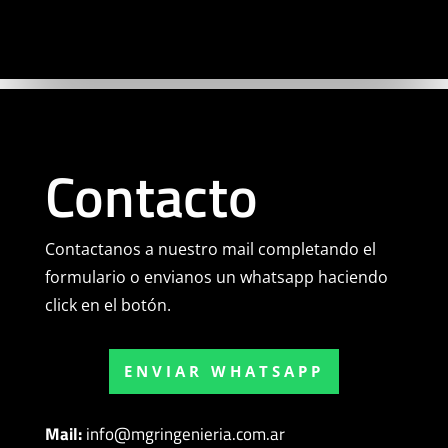
Contacto
Contactanos a nuestro mail completando el
formulario o envianos un whatsapp haciendo
click en el botón.
ENVIAR WHATSAPP
Mail:
info@mgringenieria.com.ar