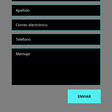
ENVIAR