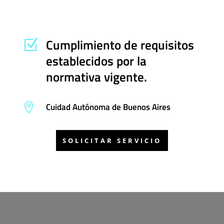
Cumplimiento de requisitos
Z
establecidos por la
normativa vigente.
Cuidad Autónoma de Buenos Aires

SOLICITAR SERVICIO