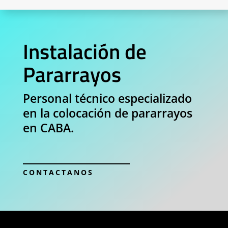
Instalación de
Pararrayos
Personal técnico especializado
en la colocación de pararrayos
en CABA.
CONTACTANOS