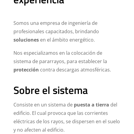
Somos una empresa de ingeniería de
profesionales capacitados, brindando
soluciones
en el ámbito energético.
Nos especializamos en la colocación de
sistema de pararrayos, para establecer la
protección
contra descargas atmosféricas.
Sobre el sistema
Consiste en un sistema de
puesta a tierra
del
edificio. El cual provoca que las corrientes
eléctricas de los rayos, se dispersen en el suelo
y no afecten al edificio.