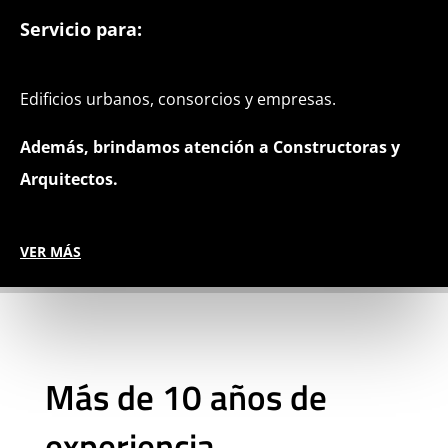
Servicio para:
Edificios urbanos, consorcios y empresas.
Además, brindamos atención a Constructoras y
Arquitectos.
VER MÁS
Más de 10 años de
experiencia