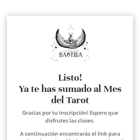
Listo!
Ya te has sumado al Mes
del Tarot
Gracias por tu inscripción! Espero que
disfrutes las clases.
A continuación encontrarás el link para