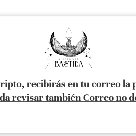
ripto, recibirás en tu correo la
da revisar también Correo no d