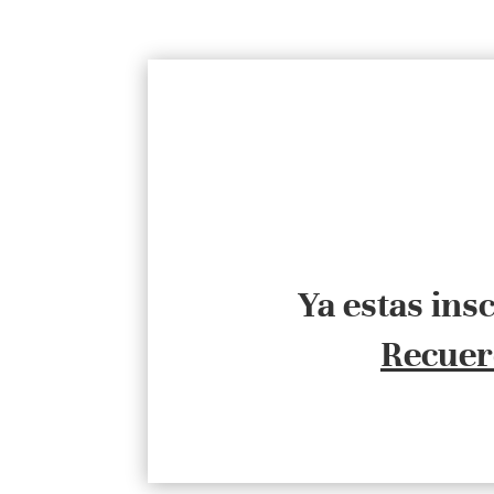
Ya estas insc
Recuer