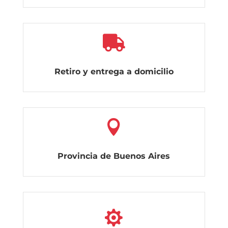

Retiro y entrega a domicilio

Provincia de Buenos Aires
