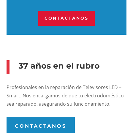
CONTACTANOS
37 años en el rubro
Profesionales en la reparación de Televisores LED –
Smart. Nos encargamos de que tu electrodoméstico
sea reparado, asegurando su funcionamiento.
CONTACTANOS