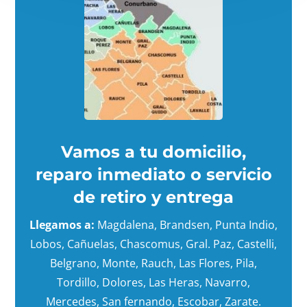
Vamos a tu domicilio,
reparo inmediato o servicio
de retiro y entrega
Llegamos a:
Magdalena, Brandsen, Punta Indio,
Lobos, Cañuelas, Chascomus, Gral. Paz, Castelli,
Belgrano, Monte, Rauch, Las Flores, Pila,
Tordillo, Dolores, Las Heras, Navarro,
Mercedes, San fernando, Escobar, Zarate.