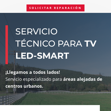
SOLICITAR REPARACIÓN
SERVICIO
TÉCNICO PARA
TV
LED-SMART
¡Llegamos a todos lados!
Servicio especializado para
áreas alejadas
de
centros urbanos.