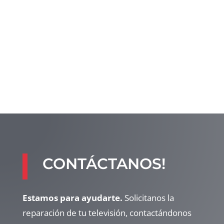
CONTÁCTANOS!
Estamos para ayudarte.
Solicitanos la
reparación de tu televisión, contactándonos