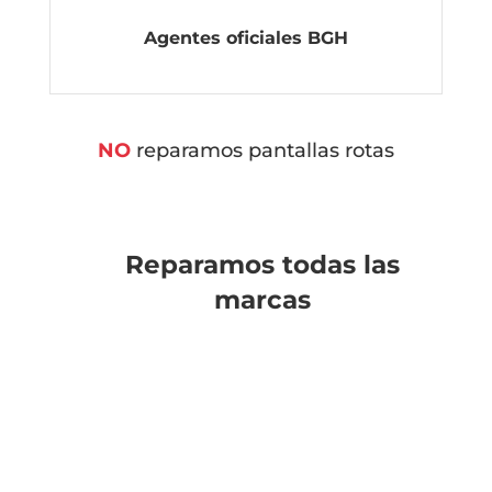
Agentes oficiales BGH
NO
reparamos pantallas rotas
Reparamos todas las
marcas