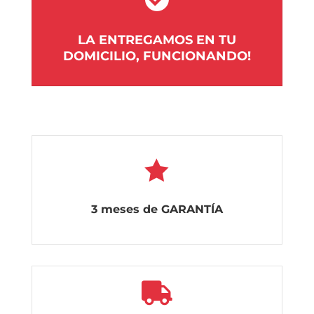
LA ENTREGAMOS EN TU
DOMICILIO, FUNCIONANDO!

3 meses de GARANTÍA
