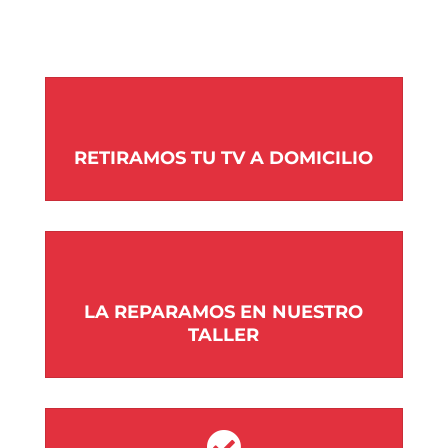
RETIRAMOS TU TV A DOMICILIO
LA REPARAMOS EN NUESTRO
TALLER
