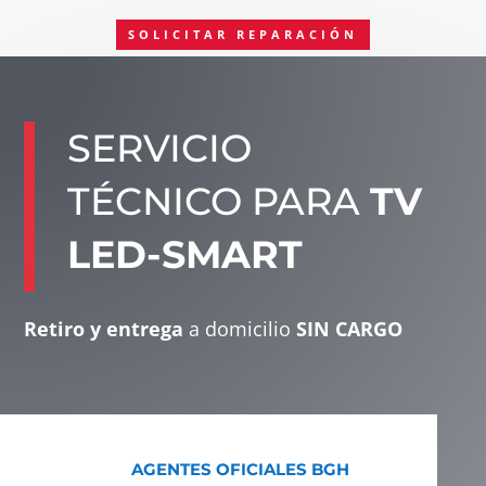
SOLICITAR REPARACIÓN
SERVICIO
TÉCNICO PARA
TV
LED-SMART
Retiro y entrega
a domicilio
SIN CARGO
AGENTES OFICIALES BGH