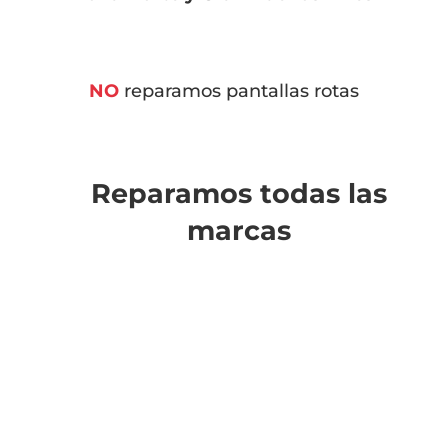
NO
reparamos pantallas rotas
Reparamos todas las
marcas