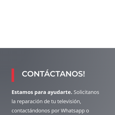
CONTÁCTANOS!
Estamos para ayudarte.
Solicitanos
la reparación de tu televisión,
contactándonos por Whatsapp o