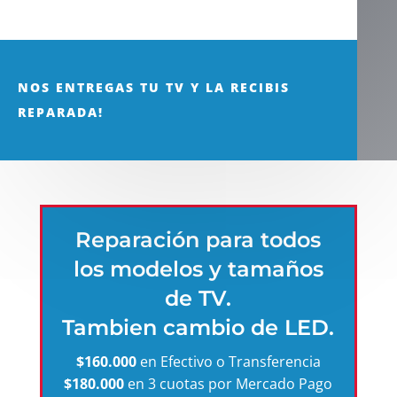
NOS ENTREGAS TU TV Y LA RECIBIS
REPARADA!
Reparación para todos
los modelos y tamaños
de TV.
Tambien cambio de LED.
$160.000
en Efectivo o Transferencia
$180.000
en 3 cuotas por Mercado Pago