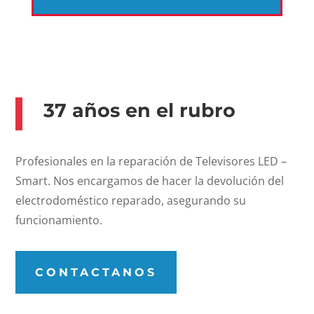
37 años en el rubro
Profesionales en la reparación de Televisores LED –
Smart. Nos encargamos de hacer la devolución del
electrodoméstico reparado, asegurando su
funcionamiento.
CONTACTANOS