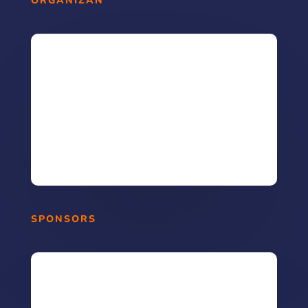
ORGANIZAN
SPONSORS