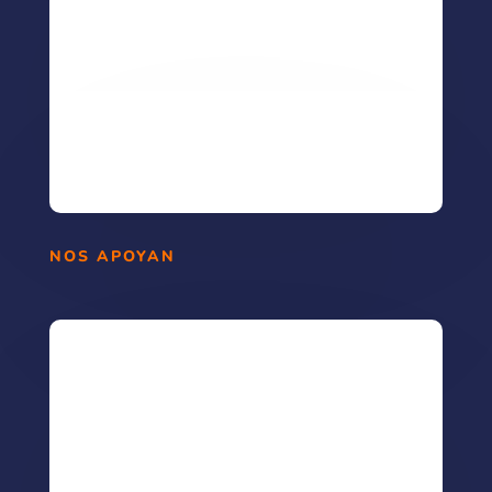
NOS APOYAN