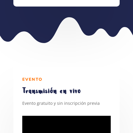
EVENTO
Transmisión en vivo
Evento gratuito y sin inscripción previa