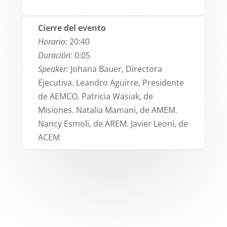
Cierre del evento
Horario:
20:40
Duración:
0:05
Speaker:
Johana Bauer, Directora
Ejecutiva. Leandro Aguirre, Presidente
de AEMCO. Patricia Wasiak, de
Misiones. Natalia Mamani, de AMEM.
Nancy Esmoli, de AREM. Javier Leoni, de
ACEM