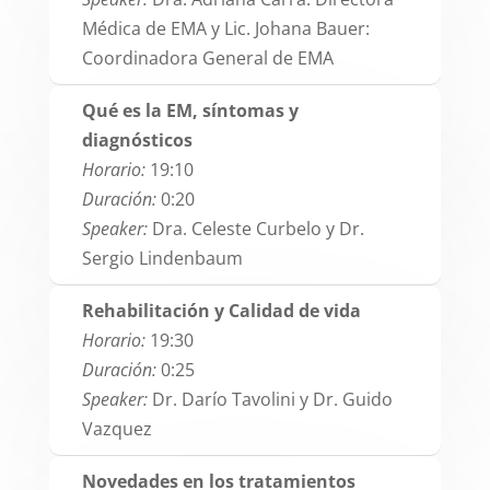
Médica de EMA y Lic. Johana Bauer:
Coordinadora General de EMA
Qué es la EM, síntomas y
diagnósticos
Horario:
19:10
Duración:
0:20
Speaker:
Dra. Celeste Curbelo y Dr.
Sergio Lindenbaum
Rehabilitación y Calidad de vida
Horario:
19:30
Duración:
0:25
Speaker:
Dr. Darío Tavolini y Dr. Guido
Vazquez
Novedades en los tratamientos