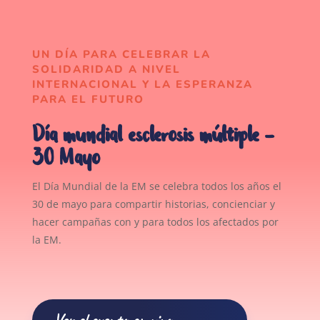
UN DÍA PARA CELEBRAR LA
SOLIDARIDAD A NIVEL
INTERNACIONAL Y LA ESPERANZA
PARA EL FUTURO
Día mundial esclerosis múltiple –
30 Mayo
El Día Mundial de la EM se celebra todos los años el
30 de mayo para compartir historias, concienciar y
hacer campañas con y para todos los afectados por
la EM.