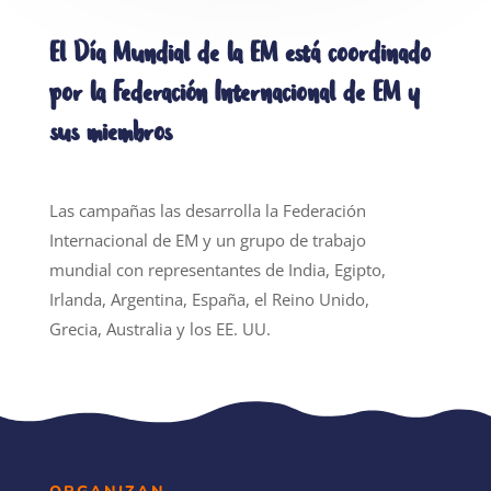
El Día Mundial de la EM está coordinado
por la Federación Internacional de EM y
sus miembros
Las campañas las desarrolla la Federación
Internacional de EM y un grupo de trabajo
mundial con representantes de India, Egipto,
Irlanda, Argentina, España, el Reino Unido,
Grecia, Australia y los EE. UU.