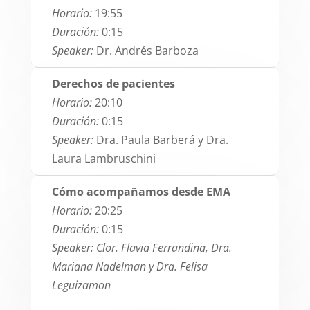
Horario:
19:55
Duración:
0:15
Speaker:
Dr. Andrés Barboza
Derechos de pacientes
Horario:
20:10
Duración:
0:15
Speaker:
Dra. Paula Barberá y Dra.
Laura Lambruschini
Cómo acompañamos desde EMA
Horario:
20:25
Duración:
0:15
Speaker: Clor. Flavia Ferrandina, Dra.
Mariana Nadelman y Dra. Felisa
Leguizamon