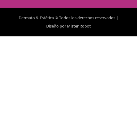
Dermato & Estética © Todos los derechos reservados |
Diseño por Mister Robot