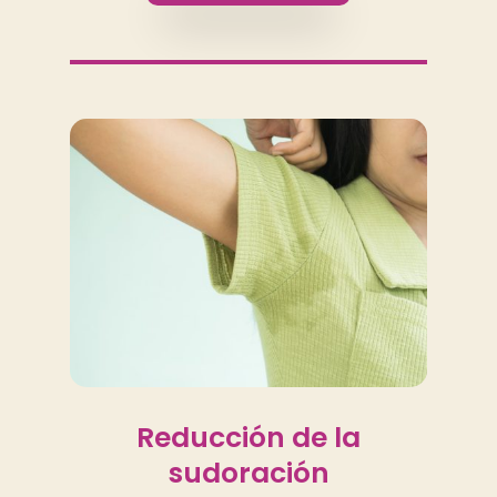
Reducción de la
sudoración