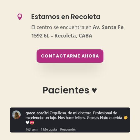
Estamos en Recoleta

El centro se encuentra en
Av. Santa Fe
1592 6L – Recoleta, CABA
CONTACTARME AHORA
Pacientes ♥