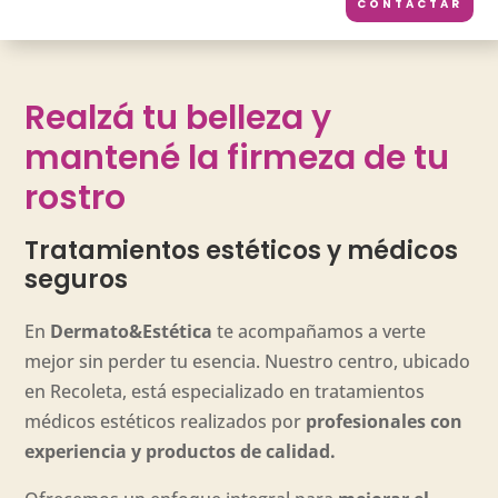
CONTACTAR
Realzá tu belleza y
mantené la firmeza de tu
rostro
Tratamientos estéticos y médicos
seguros
En
Dermato&Estética
te acompañamos a verte
mejor sin perder tu esencia. Nuestro centro, ubicado
en Recoleta, está especializado en tratamientos
médicos estéticos realizados por
profesionales con
experiencia y productos de calidad.