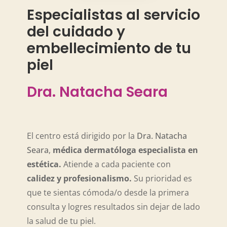
Especialistas al servicio
del cuidado y
embellecimiento de tu
piel
Dra. Natacha Seara
El centro está dirigido por la
Dra. Natacha
Seara
,
médica dermatóloga especialista en
estética.
Atiende a cada paciente con
calidez y profesionalismo.
Su prioridad es
que te sientas cómoda/o desde la primera
consulta y logres resultados sin dejar de lado
la salud de tu piel.