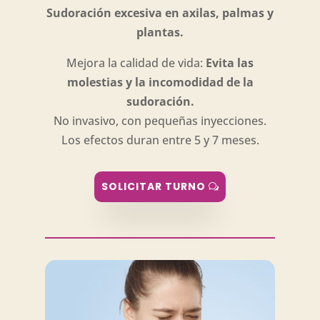
Sudoración excesiva en axilas, palmas y
plantas.
Mejora la calidad de vida:
Evita las
molestias y la incomodidad de la
sudoración.
No invasivo, con pequeñas inyecciones.
Los efectos duran entre 5 y 7 meses.
SOLICITAR TURNO