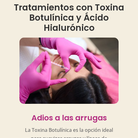
Tratamientos con Toxina
Botulínica y Ácido
Hialurónico
Adios a las arrugas
La Toxina Botulínica es la opción ideal