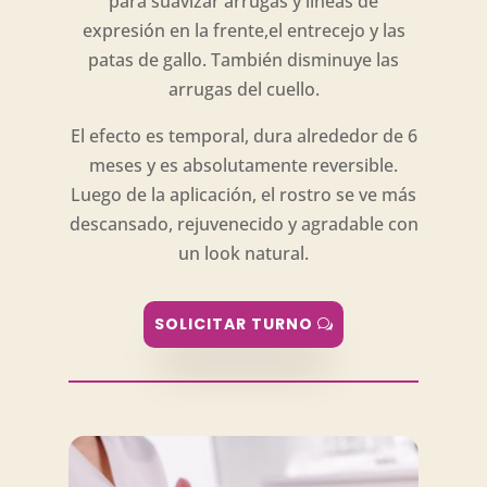
para suavizar arrugas y líneas de
expresión en la frente,el entrecejo y las
patas de gallo. También disminuye las
arrugas del cuello.
El efecto es temporal, dura alrededor de 6
meses y es absolutamente reversible.
Luego de la aplicación, el rostro se ve más
descansado, rejuvenecido y agradable con
un look natural.
SOLICITAR TURNO