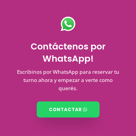
Contáctenos por
WhatsApp!
Escribinos por WhatsApp para reservar tu
turno ahora y empezar a verte como
querés.
CONTACTAR