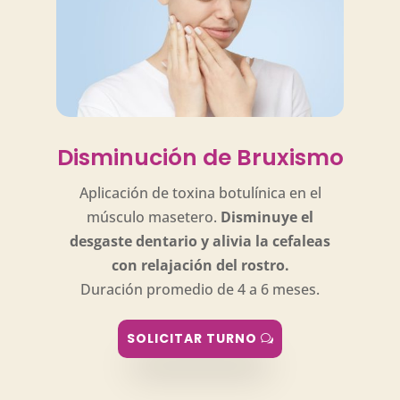
Disminución de Bruxismo
Aplicación de toxina botulínica en el
músculo masetero.
Disminuye el
desgaste dentario y alivia la cefaleas
con relajación del rostro.
Duración promedio de 4 a 6 meses.
SOLICITAR TURNO