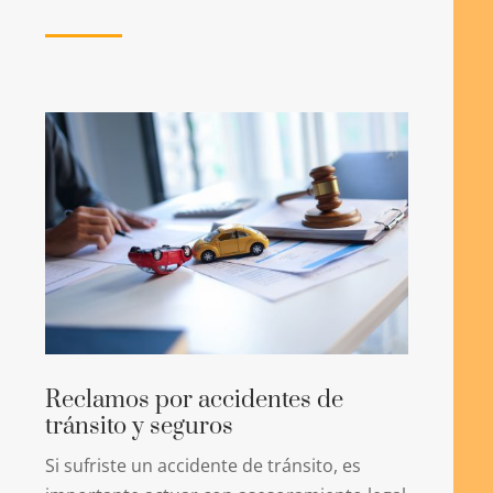
Reclamos por accidentes de
tránsito y seguros
Si sufriste un accidente de tránsito, es