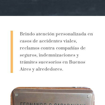
Brindo atención personalizada en
casos de accidentes viales,
reclamos contra compañías de
seguros, indemnizaciones y
trámites sucesorios en Buenos
Aires y alrededores.