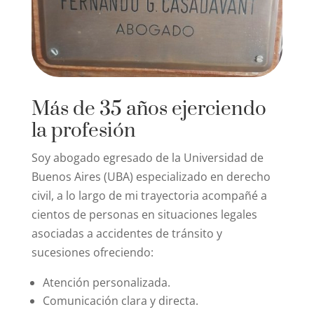
Más de 35 años ejerciendo
la profesión
Soy abogado egresado de la Universidad de
Buenos Aires (UBA) especializado en derecho
civil, a lo largo de mi trayectoria acompañé a
cientos de personas en situaciones legales
asociadas a accidentes de tránsito y
sucesiones ofreciendo:
Atención personalizada.
Comunicación clara y directa.