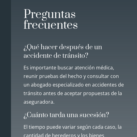
Preguntas
frecuentes
¿Qué hacer después de un
accidente de tránsito?
Es importante buscar atención médica,
reunir pruebas del hecho y consultar con
un abogado especializado en accidentes de
tránsito antes de aceptar propuestas de la
aseguradora.
¿Cuánto tarda una sucesión?
El tiempo puede variar según cada caso, la
cantidad de herederos y los bienes