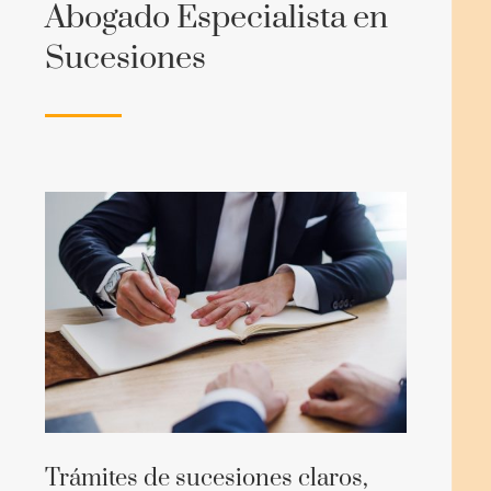
Abogado Especialista en
Sucesiones
Trámites de sucesiones claros,