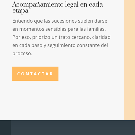
Acompañamiento legal en cada
etapa
Entiendo que las sucesiones suelen darse
en momentos sensibles para las familias.
Por eso, priorizo un trato cercano, claridad
en cada paso y seguimiento constante del
proceso.
CONTACTAR