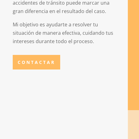
accidentes de tránsito puede marcar una
gran diferencia en el resultado del caso.
Mi objetivo es ayudarte a resolver tu
situación de manera efectiva, cuidando tus
intereses durante todo el proceso.
CONTACTAR